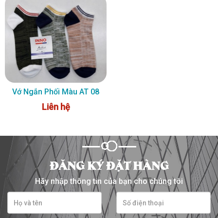
Vớ Ngắn Phối Màu AT 08
Liên hệ
ĐĂNG KÝ ĐẶT HÀNG
Hãy nhập thông tin của bạn cho chúng tôi